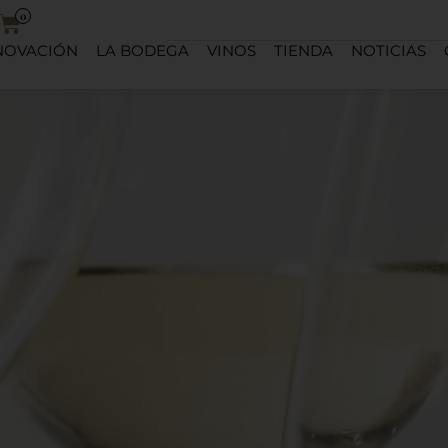
0
NOVACIÓN
LA BODEGA
VINOS
TIENDA
NOTICIAS