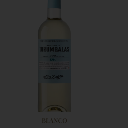
BLANCO