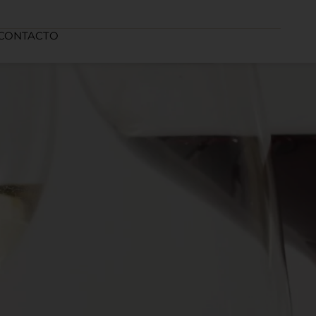
CONTACTO